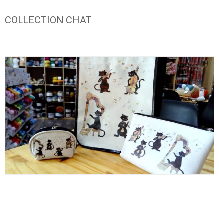
COLLECTION CHAT