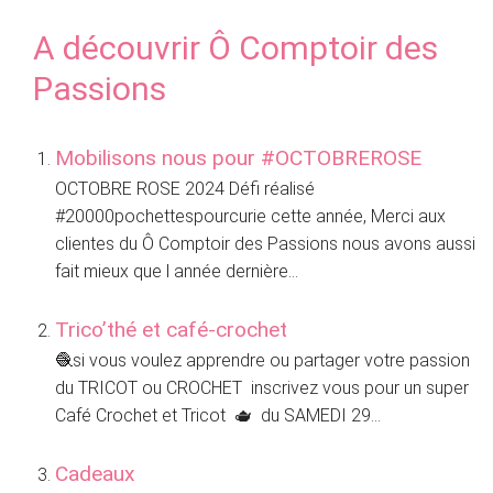
A découvrir Ô Comptoir des
Passions
Mobilisons nous pour #OCTOBREROSE
OCTOBRE ROSE 2024 Défi réalisé
#20000pochettespourcurie cette année, Merci aux
clientes du Ô Comptoir des Passions nous avons aussi
fait mieux que l année dernière...
Trico’thé et café-crochet
🧶si vous voulez apprendre ou partager votre passion
du TRICOT ou CROCHET inscrivez vous pour un super
Café Crochet et Tricot 🫖 du SAMEDI 29...
Cadeaux