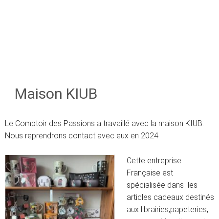
Maison KIUB
Le Comptoir des Passions a travaillé avec la maison KIUB.
Nous reprendrons contact avec eux en 2024
Cette entreprise
Française est
spécialisée dans les
articles cadeaux destinés
aux librairies,papeteries,