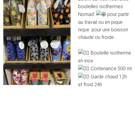
bouteilles isothermes
Nomad’
pour partir
au travail ou en pique
nique pour une boisson
chaude ou froide…
Bouteille isotherme
en inox
Contenance 500 ml
Garde chaud 12h
et froid 24h