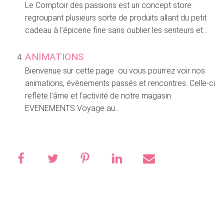
Le Comptoir des passions est un concept store
regroupant plusieurs sorte de produits allant du petit
cadeau à l’épicerie fine sans oublier les senteurs et...
ANIMATIONS
Bienvenue sur cette page ou vous pourrez voir nos
animations, évènements passés et rencontres. Celle-ci
reflète l’âme et l’activité de notre magasin
EVENEMENTS Voyage au...
Primary