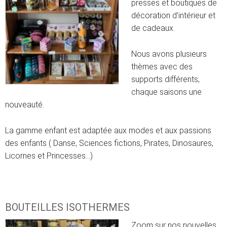
presses et boutiques de
décoration d’intérieur et
de cadeaux.
Nous avons plusieurs
thèmes avec des
supports différents,
chaque saisons une
nouveauté.
La gamme enfant est adaptée aux modes et aux passions
des enfants ( Danse, Sciences fictions, Pirates, Dinosaures,
Licornes et Princesses…)
BOUTEILLES ISOTHERMES
Zoom sur nos nouvelles