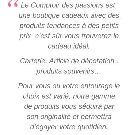
Le Comptoir des passions est
une boutique cadeaux avec des
produits tendances à des petits
prix c’est sûr vous trouverez le
cadeau idéal.
Carterie, Article de décoration ,
produits souvenirs…
Pour vous ou votre entourage le
choix est varié, notre gamme
de produits vous séduira par
son originalité et permettra
d’égayer votre quotidien.