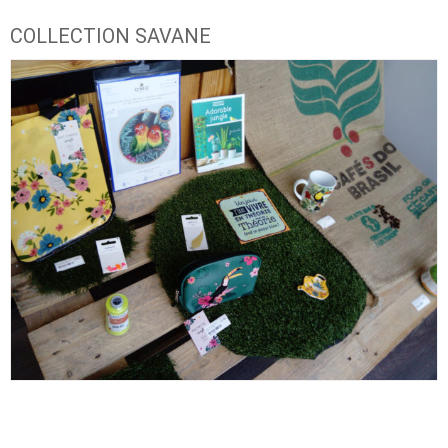
COLLECTION SAVANE