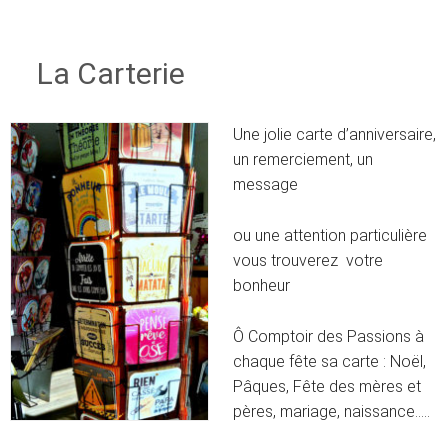
La Carterie
Une jolie carte d’anniversaire,
un remerciement, un
message
ou une attention particulière
vous trouverez votre
bonheur
Ô Comptoir des Passions à
chaque fête sa carte : Noël,
Pâques, Fête des mères et
pères, mariage, naissance…..