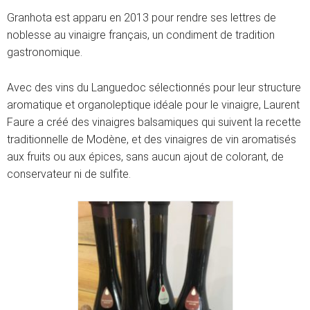
Granhota est apparu en 2013 pour rendre ses lettres de
noblesse au vinaigre français, un condiment de tradition
gastronomique.
Avec des vins du Languedoc sélectionnés pour leur structure
aromatique et organoleptique idéale pour le vinaigre, Laurent
Faure a créé des vinaigres balsamiques qui suivent la recette
traditionnelle de Modène, et des vinaigres de vin aromatisés
aux fruits ou aux épices, sans aucun ajout de colorant, de
conservateur ni de sulfite.