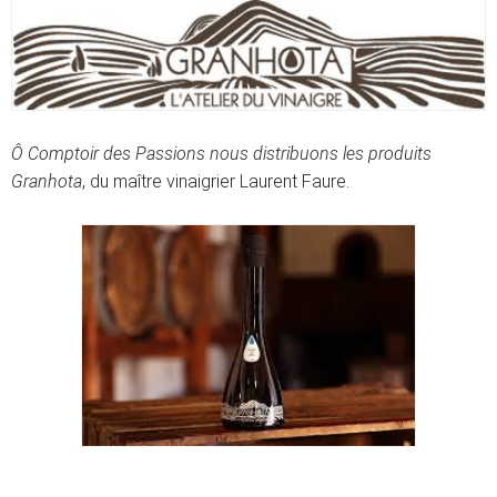
Ô Comptoir des Passions nous distribuons les produits
Granhota
, du maître vinaigrier Laurent Faure.