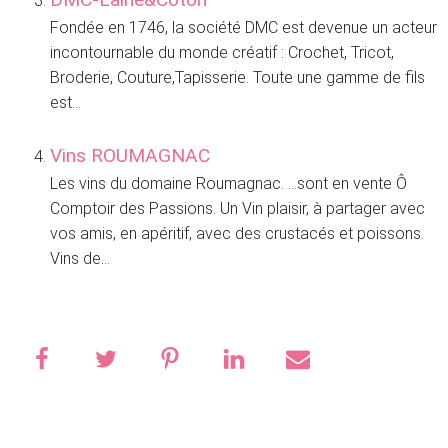
Fondée en 1746, la société DMC est devenue un acteur
incontournable du monde créatif : Crochet, Tricot,
Broderie, Couture,Tapisserie. Toute une gamme de fils
est...
Vins ROUMAGNAC
Les vins du domaine Roumagnac. …sont en vente Ô
Comptoir des Passions. Un Vin plaisir, à partager avec
vos amis, en apéritif, avec des crustacés et poissons.
Vins de...