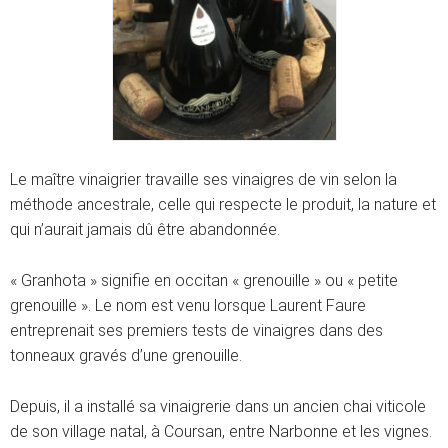
Le maître vinaigrier travaille ses vinaigres de vin selon la
méthode ancestrale, celle qui respecte le produit, la nature et
qui n’aurait jamais dû être abandonnée.
« Granhota » signifie en occitan « grenouille » ou « petite
grenouille ». Le nom est venu lorsque Laurent Faure
entreprenait ses premiers tests de vinaigres dans des
tonneaux gravés d’une grenouille.
Depuis, il a installé sa vinaigrerie dans un ancien chai viticole
de son village natal, à Coursan, entre Narbonne et les vignes.