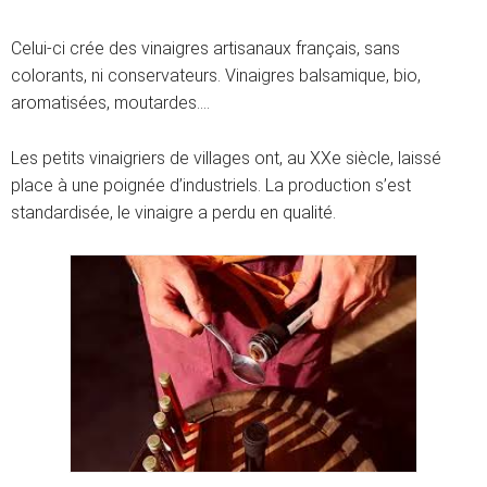
Celui-ci crée des vinaigres artisanaux français, sans
colorants, ni conservateurs. Vinaigres balsamique, bio,
aromatisées, moutardes….
Les petits vinaigriers de villages ont, au XXe siècle, laissé
place à une poignée d’industriels. La production s’est
standardisée, le vinaigre a perdu en qualité.