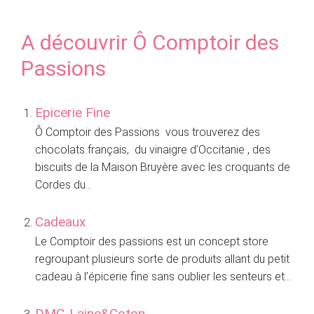
A découvrir Ô Comptoir des
Passions
Epicerie Fine
Ô Comptoir des Passions vous trouverez des
chocolats français, du vinaigre d’Occitanie , des
biscuits de la Maison Bruyère avec les croquants de
Cordes du...
Cadeaux
Le Comptoir des passions est un concept store
regroupant plusieurs sorte de produits allant du petit
cadeau à l’épicerie fine sans oublier les senteurs et...
DMC-Laine&Coton