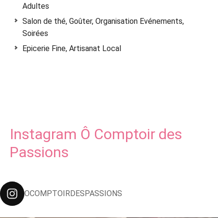
Adultes
Salon de thé, Goûter, Organisation Evénements,
Soirées
Epicerie Fine, Artisanat Local
Instagram Ô Comptoir des
Passions
OCOMPTOIRDESPASSIONS