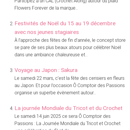
Participez à un CAL (Crochet Along) autour du plaid
Flowers Forever de la marque...
Festivités de Noël du 15 au 19 décembre
avec nos jeunes stagiaires
À l’approche des fêtes de fin d’année, le concept store
se pare de ses plus beaux atours pour célébrer Noël
dans une ambiance chaleureuse et...
Voyage au Japon : Sakura
Le samedi 22 mars, c’est la fête des cerisiers en fleurs
au Japon. Et pour l’occasion Ô Comptoir des Passions
organise un superbe évènement autour...
La journée Mondiale du Tricot et du Crochet
Le samedi 14 juin 2025 ce sera Ô Comptoir des
Passions : La Journée Mondiale du Tricot et Crochet