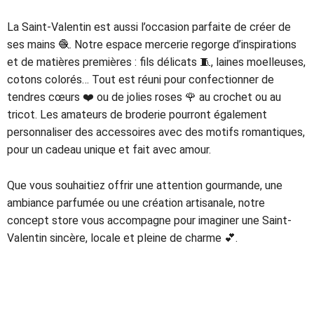
La Saint-Valentin est aussi l’occasion parfaite de créer de
ses mains 🧶. Notre espace mercerie regorge d’inspirations
et de matières premières : fils délicats 🧵, laines moelleuses,
cotons colorés… Tout est réuni pour confectionner de
tendres cœurs ❤️ ou de jolies roses 🌹 au crochet ou au
tricot. Les amateurs de broderie pourront également
personnaliser des accessoires avec des motifs romantiques,
pour un cadeau unique et fait avec amour.
Que vous souhaitiez offrir une attention gourmande, une
ambiance parfumée ou une création artisanale, notre
concept store vous accompagne pour imaginer une Saint-
Valentin sincère, locale et pleine de charme 💕.