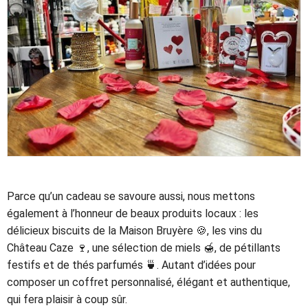
Parce qu’un cadeau se savoure aussi, nous mettons
également à l’honneur de beaux produits locaux : les
délicieux biscuits de la Maison Bruyère 🍪, les vins du
Château Caze 🍷, une sélection de miels 🍯, de pétillants
festifs et de thés parfumés 🍵. Autant d’idées pour
composer un coffret personnalisé, élégant et authentique,
qui fera plaisir à coup sûr.