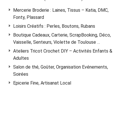
Mercerie Broderie : Laines, Tissus – Katia, DMC,
Fonty, Plassard
Loisirs Créatifs : Perles, Boutons, Rubans
Boutique Cadeaux, Carterie, ScrapBooking, Déco,
Vaisselle, Senteurs, Violette de Toulouse …
Ateliers Tricot Crochet DIY – Activités Enfants &
Adultes
Salon de thé, Goûter, Organisation Evénements,
Soirées
Epicerie Fine, Artisanat Local