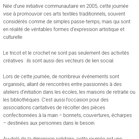
Née d’une initiative communautaire en 2005, cette journée
vise à promouvoir ces arts textiles traditionnels, souvent
considérés comme de simples passe-temps, mais qui sont
en réalité de véritables formes d’expression artistique et
culturelle.
Le tricot et le crochet ne sont pas seulement des activités
créatives : ils sont aussi des vecteurs de lien social.
Lors de cette journée, de nombreux événements sont
organisés, allant de rencontres entre passionnés à des
ateliers d’initiation dans les écoles, les maisons de retraite ou
les bibliothèques. C’est aussi l’occasion pour des
associations caritatives de récolter des pièces
confectionnées à la main – bonnets, couvertures, écharpes
– destinées aux personnes dans le besoin.
Au-delà de la dimension solidaire, cette journée est une