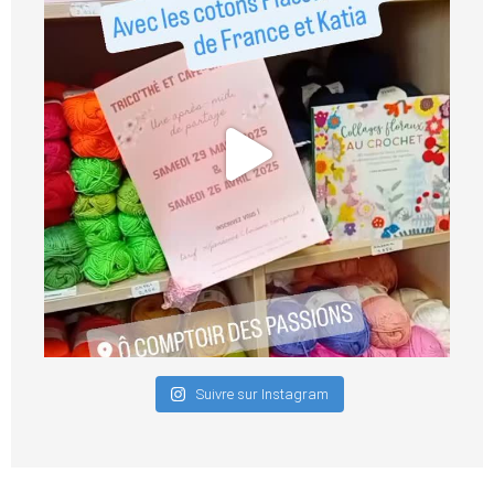
Suivre sur Instagram