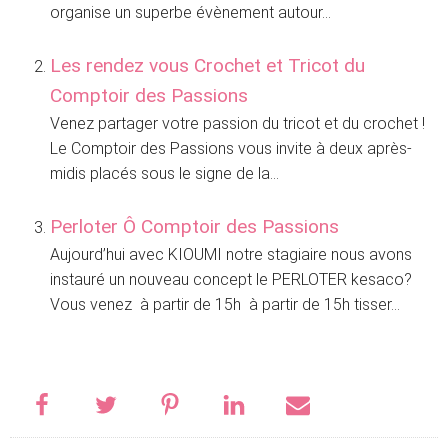
organise un superbe évènement autour...
Les rendez vous Crochet et Tricot du
Comptoir des Passions
Venez partager votre passion du tricot et du crochet !
Le Comptoir des Passions vous invite à deux après-
midis placés sous le signe de la...
Perloter Ô Comptoir des Passions
Aujourd’hui avec KIOUMI notre stagiaire nous avons
instauré un nouveau concept le PERLOTER kesaco?
Vous venez à partir de 15h à partir de 15h tisser...