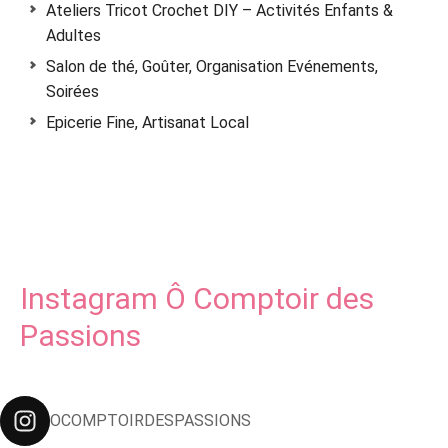
Ateliers Tricot Crochet DIY – Activités Enfants &
Adultes
Salon de thé, Goûter, Organisation Evénements,
Soirées
Epicerie Fine, Artisanat Local
Instagram Ô Comptoir des
Passions
OCOMPTOIRDESPASSIONS