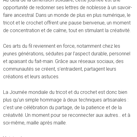
opportunité de redonner ses lettres de noblesse à un savoir-
faire ancestral. Dans un monde de plus en plus numérique, le
tricot et le crochet offrent une pause bienvenue, un moment
de concentration et de calme, tout en stimulant la créativité.
Ces arts du fil reviennent en force, notamment chez les
jeunes générations, séduites par l’aspect durable, personnel
et apaisant du fait-main. Grâce aux réseaux sociaux, des
communautés se créent, s’entraident, partagent leurs
créations et leurs astuces.
La Journée mondiale du tricot et du crochet est donc bien
plus qu’un simple hommage à deux techniques artisanales :
c’est une célébration du partage, de la patience et de la
créativité. Un moment pour se reconnecter aux autres… et à
soi-même, maille après maille.