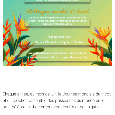
Chaque année, au mois de juin, la Journée mondiale du tricot
et du crochet rassemble des passionnés du monde entier
pour célébrer l’art de créer avec des fils et des aiguilles.