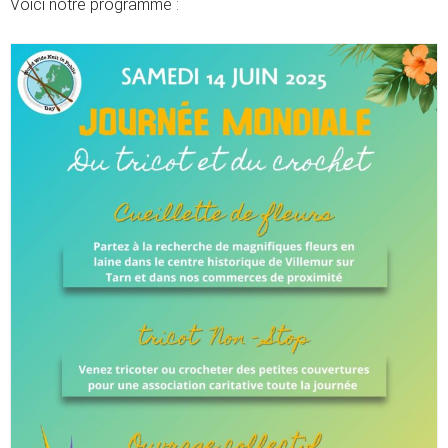
Voici notre programme :