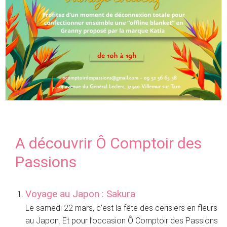
A découvrir Ô Comptoir des
Passions
Voyage au Japon : Sakura
Le samedi 22 mars, c’est la fête des cerisiers en fleurs
au Japon. Et pour l’occasion Ô Comptoir des Passions