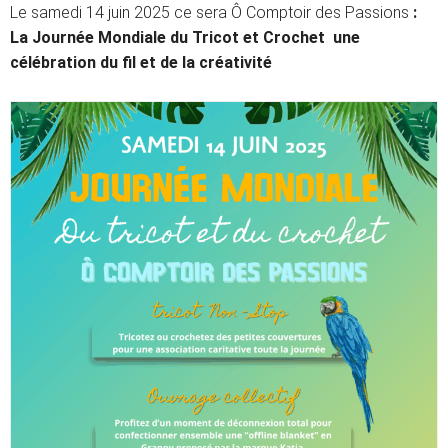
Le samedi 14 juin 2025 ce sera Ô Comptoir des Passions
:
La Journée Mondiale du Tricot et Crochet
une
célébration du fil et de la créativité