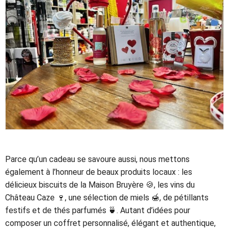
Parce qu’un cadeau se savoure aussi, nous mettons
également à l’honneur de beaux produits locaux : les
délicieux biscuits de la Maison Bruyère 🍪, les vins du
Château Caze 🍷, une sélection de miels 🍯, de pétillants
festifs et de thés parfumés 🍵. Autant d’idées pour
composer un coffret personnalisé, élégant et authentique,