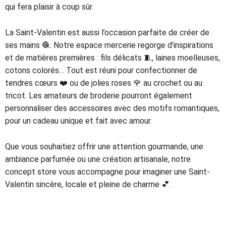
qui fera plaisir à coup sûr.
La Saint-Valentin est aussi l’occasion parfaite de créer de
ses mains 🧶. Notre espace mercerie regorge d’inspirations
et de matières premières : fils délicats 🧵, laines moelleuses,
cotons colorés… Tout est réuni pour confectionner de
tendres cœurs ❤️ ou de jolies roses 🌹 au crochet ou au
tricot. Les amateurs de broderie pourront également
personnaliser des accessoires avec des motifs romantiques,
pour un cadeau unique et fait avec amour.
Que vous souhaitiez offrir une attention gourmande, une
ambiance parfumée ou une création artisanale, notre
concept store vous accompagne pour imaginer une Saint-
Valentin sincère, locale et pleine de charme 💕.