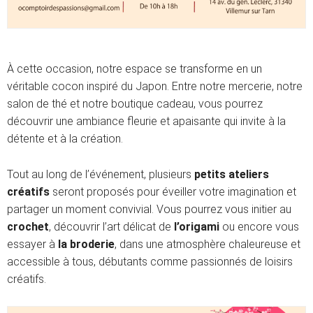
À cette occasion, notre espace se transforme en un
véritable cocon inspiré du Japon. Entre notre mercerie, notre
salon de thé et notre boutique cadeau, vous pourrez
découvrir une ambiance fleurie et apaisante qui invite à la
détente et à la création.
Tout au long de l’événement, plusieurs
petits ateliers
créatifs
seront proposés pour éveiller votre imagination et
partager un moment convivial. Vous pourrez vous initier au
crochet
, découvrir l’art délicat de
l’origami
ou encore vous
essayer à
la broderie
, dans une atmosphère chaleureuse et
accessible à tous, débutants comme passionnés de loisirs
créatifs.