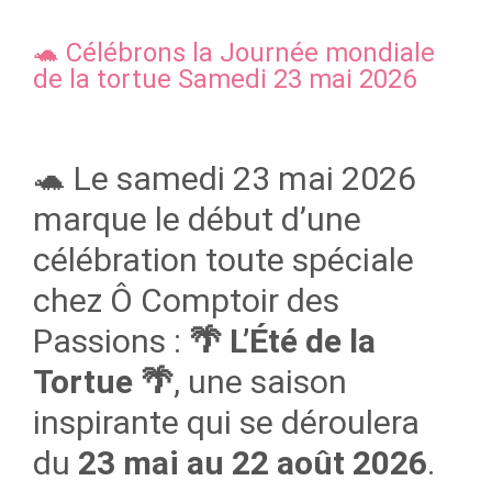
🐢 Célébrons la Journée mondiale
de la tortue Samedi 23 mai 2026
🐢 Le samedi 23 mai 2026
marque le début d’une
célébration toute spéciale
chez Ô Comptoir des
Passions :
🌴 L’Été de la
Tortue 🌴
, une saison
inspirante qui se déroulera
du
23 mai au 22 août 2026
.