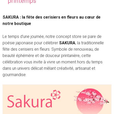
printemps
SAKURA : la fête des cerisiers en fleurs au cœur de
notre boutique
Le temps d’une journée, notre concept store se pare de
poésie japonaise pour célébrer
SAKURA
, la traditionnelle
fête des cerisiers en fleurs. Symbole de renouveau, de
beauté éphémère et de douceur printanière, cette
célébration vous invite à vivre un moment hors du temps
dans un univers délicat mêlant créativité, artisanat et
gourmandise.