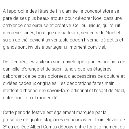
À l’approche des fêtes de fin d’année, le concept store se
pare de ses plus beaux atours pour célébrer Noël dans une
ambiance chaleureuse et créative. Ce lieu unique, qui réunit
mercerie, laines, boutique de cadeaux, senteurs de Noël et
salon de thé, devient un véritable cocon hivernal où petits et
grands sont invités à partager un moment convivial.
Dès l’entrée, les visiteurs sont enveloppés par les parfums de
cannelle, d’orange et de sapin, tandis que les étagères
débordent de pelotes colorées, d’accessoires de couture et
d’idées cadeaux originales. Les décorations faites main
mettent à l’honneur le savoir-faire artisanal et l’esprit de Noël,
entre tradition et modernité.
Cette période festive est également marquée par la
présence de quatre stagiaires enthousiastes. Trois élèves de
3ᵉ du collège Albert Camus découvrent le fonctionnement du