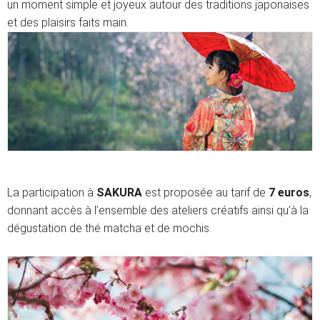
un moment simple et joyeux autour des traditions japonaises
et des plaisirs faits main.
La participation à
SAKURA
est proposée au tarif de
7 euros
,
donnant accès à l’ensemble des ateliers créatifs ainsi qu’à la
dégustation de thé matcha et de mochis.