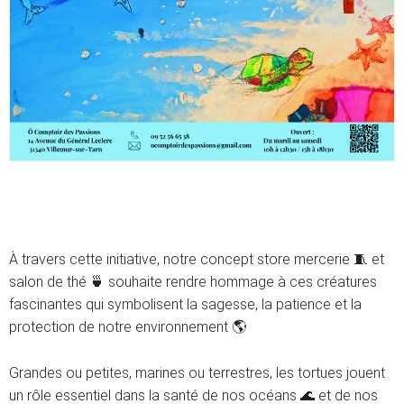
À travers cette initiative, notre concept store mercerie 🧵 et
salon de thé 🍵 souhaite rendre hommage à ces créatures
fascinantes qui symbolisent la sagesse, la patience et la
protection de notre environnement 🌎
Grandes ou petites, marines ou terrestres, les tortues jouent
un rôle essentiel dans la santé de nos océans 🌊 et de nos