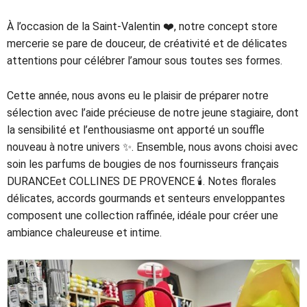
À l’occasion de la Saint-Valentin ❤️, notre concept store
mercerie se pare de douceur, de créativité et de délicates
attentions pour célébrer l’amour sous toutes ses formes.
Cette année, nous avons eu le plaisir de préparer notre
sélection avec l’aide précieuse de notre jeune stagiaire, dont
la sensibilité et l’enthousiasme ont apporté un souffle
nouveau à notre univers ✨. Ensemble, nous avons choisi avec
soin les parfums de bougies de nos fournisseurs français
DURANCEet COLLINES DE PROVENCE 🕯️. Notes florales
délicates, accords gourmands et senteurs enveloppantes
composent une collection raffinée, idéale pour créer une
ambiance chaleureuse et intime.