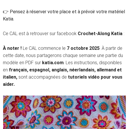
👉 Pensez à réserver votre place et à prévoir votre matériel
Katia.
Ce CAL est à retrouver sur facebook
Crochet-Along Katia
:
À noter !
Le CAL commence le
7 octobre 2025
. À partir de
cette date, nous partagerons chaque semaine une partie du
modèle en PDF sur
katia.com
. Les instructions, disponibles
en
français, espagnol, anglais, néerlandais, allemand et
italien,
sont accompagnées de
tutoriels vidéo pour vous
aider.