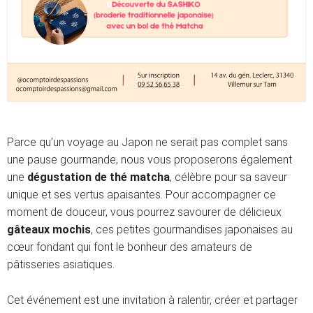
Parce qu’un voyage au Japon ne serait pas complet sans
une pause gourmande, nous vous proposerons également
une
dégustation de thé matcha
, célèbre pour sa saveur
unique et ses vertus apaisantes. Pour accompagner ce
moment de douceur, vous pourrez savourer de délicieux
gâteaux mochis
, ces petites gourmandises japonaises au
cœur fondant qui font le bonheur des amateurs de
pâtisseries asiatiques.
Cet événement est une invitation à ralentir, créer et partager