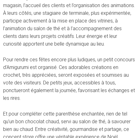
magasin, l’accueil des clients et l’organisation des animations.
À leurs côtés, une stagiaire de terminale, plus expérimentée,
participe activement à la mise en place des vitrines, à
l’animation du salon de thé et à l’accompagnement des
clients dans leurs projets créatifs. Leur énergie et leur
curiosité apportent une belle dynamique au lieu.
Pour rendre ces fêtes encore plus ludiques, un petit concours
d’Amigurumi est organisé. Ces adorables créations en
crochet, très appréciées, seront exposées et soumises au
vote des visiteurs. De petits jeux, accessibles à tous,
ponctueront également la journée, favorisant les échanges et
les rires.
Et pour compléter cette parenthèse enchantée, rien de tel
qu’un bon chocolat chaud, servi au salon de thé, à savourer
bien au chaud. Entre créativité, gourmandise et partage, ce
concept store offre une véritable expérience de Noël,