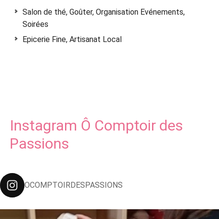
Salon de thé, Goûter, Organisation Evénements,
Soirées
Epicerie Fine, Artisanat Local
Instagram Ô Comptoir des
Passions
OCOMPTOIRDESPASSIONS