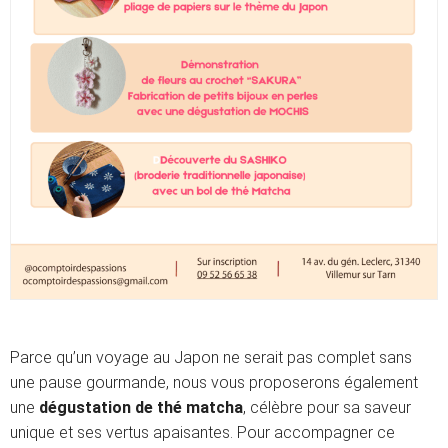
Parce qu’un voyage au Japon ne serait pas complet sans
une pause gourmande, nous vous proposerons également
une
dégustation de thé matcha
, célèbre pour sa saveur
unique et ses vertus apaisantes. Pour accompagner ce