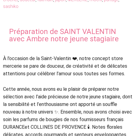
sashiko
Préparation de SAINT VALENTIN
avec Ambre notre jeune stagiaire
À l’occasion de la Saint-Valentin ❤️, notre concept store
mercerie se pare de douceur, de créativité et de délicates
attentions pour célébrer l’amour sous toutes ses formes.
Cette année, nous avons eu le plaisir de préparer notre
sélection avec l’aide précieuse de notre jeune stagiaire, dont
la sensibilité et l’enthousiasme ont apporté un souffle
nouveau à notre univers ✨. Ensemble, nous avons choisi avec
soin les parfums de bougies de nos fournisseurs français
DURANCEet COLLINES DE PROVENCE 🕯️. Notes florales
délicates, accords gourmands et senteurs enveloppantes