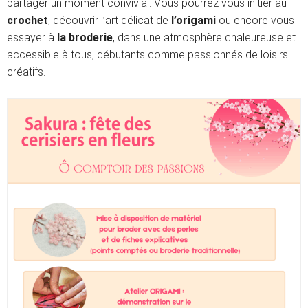
partager un moment convivial. Vous pourrez vous initier au
crochet
, découvrir l’art délicat de
l’origami
ou encore vous
essayer à
la broderie
, dans une atmosphère chaleureuse et
accessible à tous, débutants comme passionnés de loisirs
créatifs.