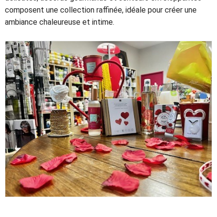
composent une collection raffinée, idéale pour créer une
ambiance chaleureuse et intime.