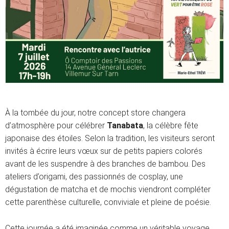
À la tombée du jour, notre concept store changera
d’atmosphère pour célébrer
Tanabata
, la célèbre fête
japonaise des étoiles. Selon la tradition, les visiteurs seront
invités à écrire leurs vœux sur de petits papiers colorés
avant de les suspendre à des branches de bambou. Des
ateliers d’origami, des passionnés de cosplay, une
dégustation de matcha et de mochis viendront compléter
cette parenthèse culturelle, conviviale et pleine de poésie.
Cette journée a été imaginée comme un véritable voyage