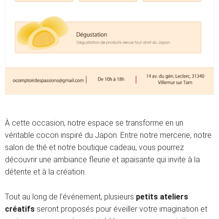
À cette occasion, notre espace se transforme en un
véritable cocon inspiré du Japon. Entre notre mercerie, notre
salon de thé et notre boutique cadeau, vous pourrez
découvrir une ambiance fleurie et apaisante qui invite à la
détente et à la création.
Tout au long de l’événement, plusieurs
petits ateliers
créatifs
seront proposés pour éveiller votre imagination et