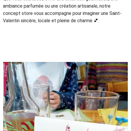
ambiance parfumée ou une création artisanale, notre
concept store vous accompagne pour imaginer une Saint-
Valentin sincère, locale et pleine de charme 💕.