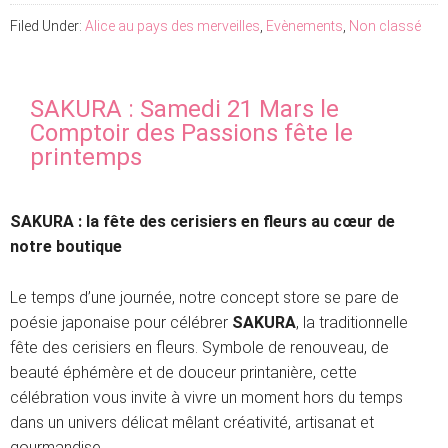
Filed Under:
Alice au pays des merveilles
,
Evènements
,
Non classé
SAKURA : Samedi 21 Mars le
Comptoir des Passions fête le
printemps
SAKURA : la fête des cerisiers en fleurs au cœur de
notre boutique
Le temps d’une journée, notre concept store se pare de
poésie japonaise pour célébrer
SAKURA
, la traditionnelle
fête des cerisiers en fleurs. Symbole de renouveau, de
beauté éphémère et de douceur printanière, cette
célébration vous invite à vivre un moment hors du temps
dans un univers délicat mêlant créativité, artisanat et
gourmandise.