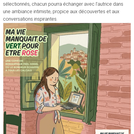
sélectionnés, chacun pourra échanger avec l’autrice dans
une ambiance intimiste, propice aux découvertes et aux
conversations inspirantes.