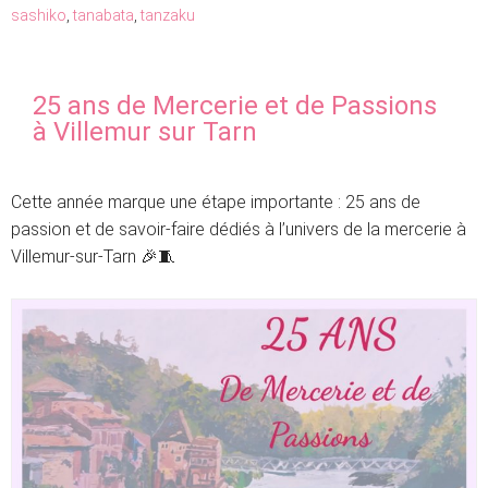
sashiko
,
tanabata
,
tanzaku
25 ans de Mercerie et de Passions
à Villemur sur Tarn
Cette année marque une étape importante : 25 ans de
passion et de savoir-faire dédiés à l’univers de la mercerie à
Villemur-sur-Tarn 🎉🧵