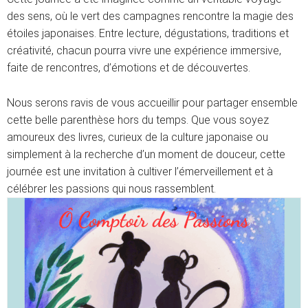
des sens, où le vert des campagnes rencontre la magie des
étoiles japonaises. Entre lecture, dégustations, traditions et
créativité, chacun pourra vivre une expérience immersive,
faite de rencontres, d’émotions et de découvertes.
Nous serons ravis de vous accueillir pour partager ensemble
cette belle parenthèse hors du temps. Que vous soyez
amoureux des livres, curieux de la culture japonaise ou
simplement à la recherche d’un moment de douceur, cette
journée est une invitation à cultiver l’émerveillement et à
célébrer les passions qui nous rassemblent.