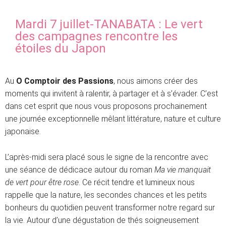
Mardi 7 juillet-TANABATA : Le vert
des campagnes rencontre les
étoiles du Japon
Au
O Comptoir des Passions
, nous aimons créer des
moments qui invitent à ralentir, à partager et à s’évader. C’est
dans cet esprit que nous vous proposons prochainement
une journée exceptionnelle mêlant littérature, nature et culture
japonaise.
L’après-midi sera placé sous le signe de la rencontre avec
une séance de dédicace autour du roman
Ma vie manquait
de vert pour être rose
. Ce récit tendre et lumineux nous
rappelle que la nature, les secondes chances et les petits
bonheurs du quotidien peuvent transformer notre regard sur
la vie. Autour d’une dégustation de thés soigneusement