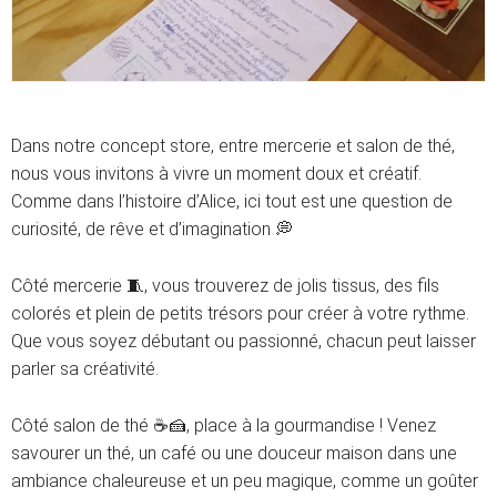
Dans notre concept store, entre mercerie et salon de thé,
nous vous invitons à vivre un moment doux et créatif.
Comme dans l’histoire d’Alice, ici tout est une question de
curiosité, de rêve et d’imagination 💭
Côté mercerie 🧵, vous trouverez de jolis tissus, des fils
colorés et plein de petits trésors pour créer à votre rythme.
Que vous soyez débutant ou passionné, chacun peut laisser
parler sa créativité.
Côté salon de thé ☕🍰, place à la gourmandise ! Venez
savourer un thé, un café ou une douceur maison dans une
ambiance chaleureuse et un peu magique, comme un goûter