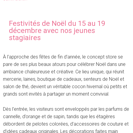
Festivités de Noël du 15 au 19
décembre avec nos jeunes
stagiaires
À l’approche des fêtes de fin d’année, le concept store se
pare de ses plus beaux atours pour célébrer Noël dans une
ambiance chaleureuse et créative. Ce lieu unique, qui réunit
mercerie, laines, boutique de cadeaux, senteurs de Noël et
salon de thé, devient un véritable cocon hivernal où petits et
grands sont invités à partager un moment convivial.
Dès l’entrée, les visiteurs sont enveloppés par les parfums de
cannelle, d’orange et de sapin, tandis que les étagères
débordent de pelotes colorées, d’accessoires de couture et
d’idées cadeaux originales. Les décorations faites main