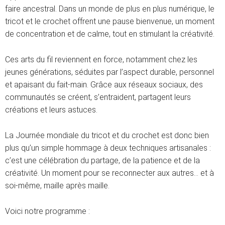
faire ancestral. Dans un monde de plus en plus numérique, le
tricot et le crochet offrent une pause bienvenue, un moment
de concentration et de calme, tout en stimulant la créativité.
Ces arts du fil reviennent en force, notamment chez les
jeunes générations, séduites par l’aspect durable, personnel
et apaisant du fait-main. Grâce aux réseaux sociaux, des
communautés se créent, s’entraident, partagent leurs
créations et leurs astuces.
La Journée mondiale du tricot et du crochet est donc bien
plus qu’un simple hommage à deux techniques artisanales :
c’est une célébration du partage, de la patience et de la
créativité. Un moment pour se reconnecter aux autres… et à
soi-même, maille après maille.
Voici notre programme :