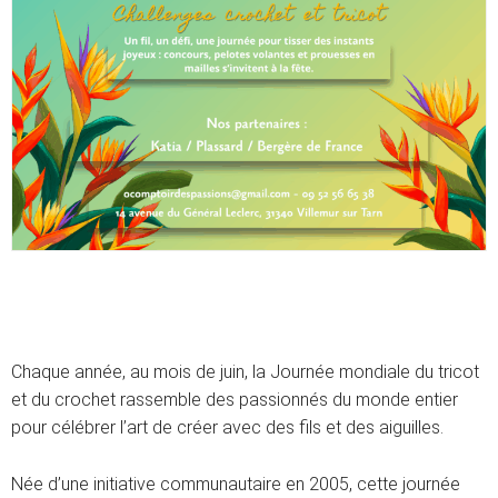
Chaque année, au mois de juin, la Journée mondiale du tricot
et du crochet rassemble des passionnés du monde entier
pour célébrer l’art de créer avec des fils et des aiguilles.
Née d’une initiative communautaire en 2005, cette journée