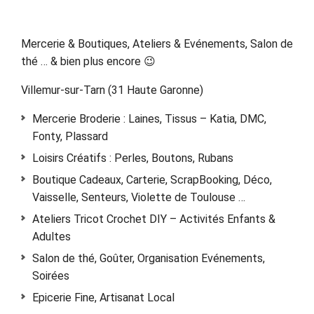
Mercerie & Boutiques, Ateliers & Evénements, Salon de
thé … & bien plus encore 😉
Villemur-sur-Tarn (31 Haute Garonne)
Mercerie Broderie : Laines, Tissus – Katia, DMC,
Fonty, Plassard
Loisirs Créatifs : Perles, Boutons, Rubans
Boutique Cadeaux, Carterie, ScrapBooking, Déco,
Vaisselle, Senteurs, Violette de Toulouse …
Ateliers Tricot Crochet DIY – Activités Enfants &
Adultes
Salon de thé, Goûter, Organisation Evénements,
Soirées
Epicerie Fine, Artisanat Local