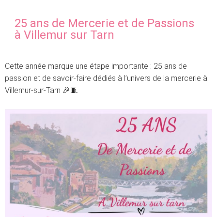
25 ans de Mercerie et de Passions
à Villemur sur Tarn
Cette année marque une étape importante : 25 ans de
passion et de savoir-faire dédiés à l’univers de la mercerie à
Villemur-sur-Tarn 🎉🧵