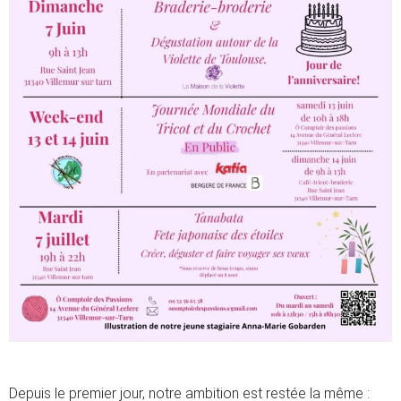
Depuis le premier jour, notre ambition est restée la même :