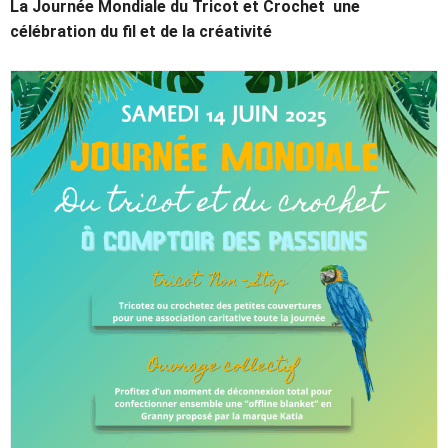
La Journée Mondiale du Tricot et Crochet
une
célébration du fil et de la créativité