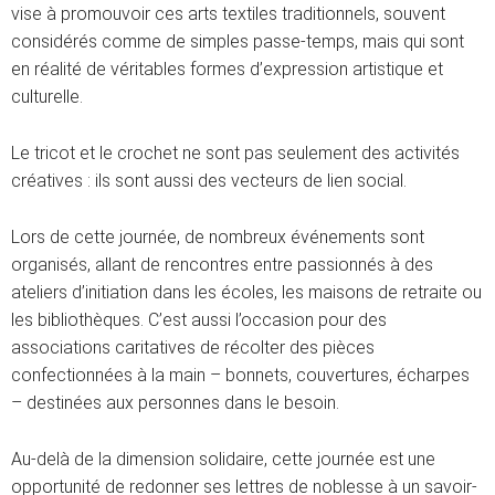
vise à promouvoir ces arts textiles traditionnels, souvent
considérés comme de simples passe-temps, mais qui sont
en réalité de véritables formes d’expression artistique et
culturelle.
Le tricot et le crochet ne sont pas seulement des activités
créatives : ils sont aussi des vecteurs de lien social.
Lors de cette journée, de nombreux événements sont
organisés, allant de rencontres entre passionnés à des
ateliers d’initiation dans les écoles, les maisons de retraite ou
les bibliothèques. C’est aussi l’occasion pour des
associations caritatives de récolter des pièces
confectionnées à la main – bonnets, couvertures, écharpes
– destinées aux personnes dans le besoin.
Au-delà de la dimension solidaire, cette journée est une
opportunité de redonner ses lettres de noblesse à un savoir-