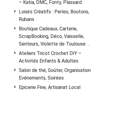
– Katia, DMC, Fonty, Plassard
Loisirs Créatifs : Perles, Boutons,
Rubans
Boutique Cadeaux, Carterie,
ScrapBooking, Déco, Vaisselle,
Senteurs, Violette de Toulouse …
Ateliers Tricot Crochet DIY –
Activités Enfants & Adultes
Salon de thé, Goûter, Organisation
Evénements, Soirées
Epicerie Fine, Artisanat Local