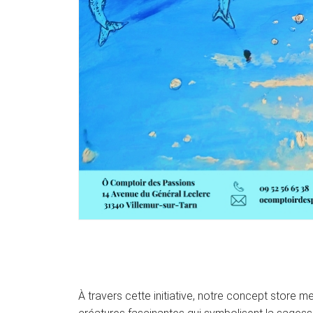
À travers cette initiative, notre concept store