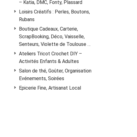
– Katia, DMC, Fonty, Plassard
Loisirs Créatifs : Perles, Boutons,
Rubans
Boutique Cadeaux, Carterie,
ScrapBooking, Déco, Vaisselle,
Senteurs, Violette de Toulouse …
Ateliers Tricot Crochet DIY –
Activités Enfants & Adultes
Salon de thé, Goûter, Organisation
Evénements, Soirées
Epicerie Fine, Artisanat Local