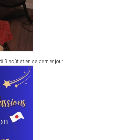
i 8 août et en ce dernier jour