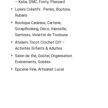
– Katia, DMC, Fonty, Plassard
Loisirs Créatifs : Perles, Boutons,
Rubans
Boutique Cadeaux, Carterie,
ScrapBooking, Déco, Vaisselle,
Senteurs, Violette de Toulouse …
Ateliers Tricot Crochet DIY –
Activités Enfants & Adultes
Salon de thé, Goûter, Organisation
Evénements, Soirées
Epicerie Fine, Artisanat Local