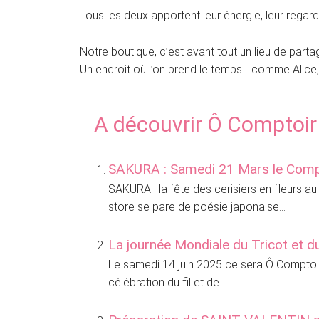
Tous les deux apportent leur énergie, leur regar
Notre boutique, c’est avant tout un lieu de partag
Un endroit où l’on prend le temps… comme Alice,
A découvrir Ô Comptoir
SAKURA : Samedi 21 Mars le Compt
SAKURA : la fête des cerisiers en fleurs 
store se pare de poésie japonaise...
La journée Mondiale du Tricot et d
Le samedi 14 juin 2025 ce sera Ô Comptoi
célébration du fil et de...