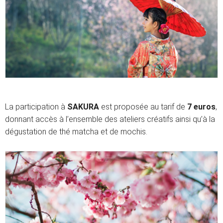
La participation à
SAKURA
est proposée au tarif de
7 euros
,
donnant accès à l’ensemble des ateliers créatifs ainsi qu’à la
dégustation de thé matcha et de mochis.