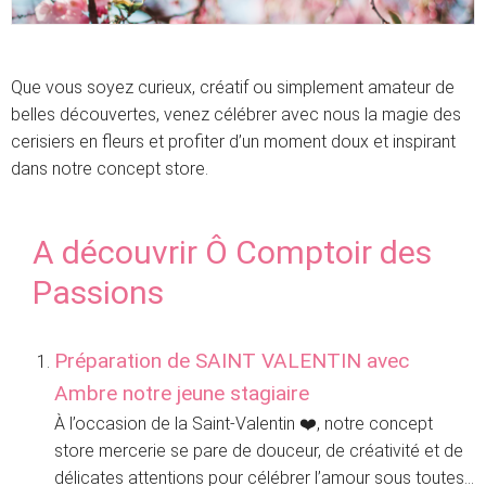
Que vous soyez curieux, créatif ou simplement amateur de
belles découvertes, venez célébrer avec nous la magie des
cerisiers en fleurs et profiter d’un moment doux et inspirant
dans notre concept store.
A découvrir Ô Comptoir des
Passions
Préparation de SAINT VALENTIN avec
Ambre notre jeune stagiaire
À l’occasion de la Saint-Valentin ❤️, notre concept
store mercerie se pare de douceur, de créativité et de
délicates attentions pour célébrer l’amour sous toutes...