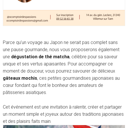
Parce qu’un voyage au Japon ne serait pas complet sans
une pause gourmande, nous vous proposerons également
une
dégustation de thé matcha
, célèbre pour sa saveur
unique et ses vertus apaisantes. Pour accompagner ce
moment de douceur, vous pourrez savourer de délicieux
gâteaux mochis
, ces petites gourmandises japonaises au
cœur fondant qui font le bonheur des amateurs de
pâtisseries asiatiques.
Cet événement est une invitation à ralentir, créer et partager
un moment simple et joyeux autour des traditions japonaises
et des plaisirs faits main.