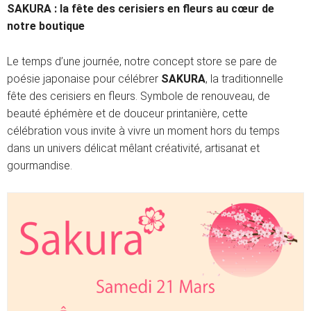
SAKURA : la fête des cerisiers en fleurs au cœur de
notre boutique
Le temps d’une journée, notre concept store se pare de
poésie japonaise pour célébrer
SAKURA
, la traditionnelle
fête des cerisiers en fleurs. Symbole de renouveau, de
beauté éphémère et de douceur printanière, cette
célébration vous invite à vivre un moment hors du temps
dans un univers délicat mêlant créativité, artisanat et
gourmandise.