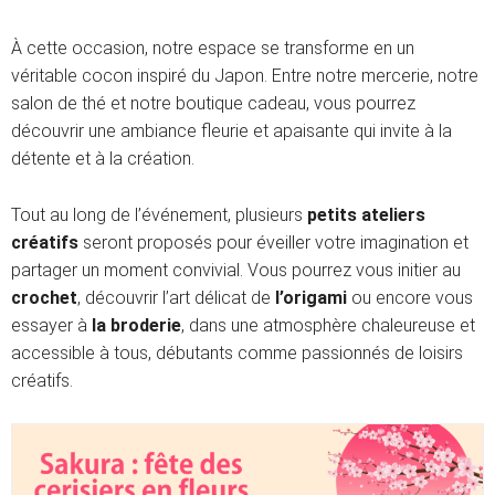
À cette occasion, notre espace se transforme en un
véritable cocon inspiré du Japon. Entre notre mercerie, notre
salon de thé et notre boutique cadeau, vous pourrez
découvrir une ambiance fleurie et apaisante qui invite à la
détente et à la création.
Tout au long de l’événement, plusieurs
petits ateliers
créatifs
seront proposés pour éveiller votre imagination et
partager un moment convivial. Vous pourrez vous initier au
crochet
, découvrir l’art délicat de
l’origami
ou encore vous
essayer à
la broderie
, dans une atmosphère chaleureuse et
accessible à tous, débutants comme passionnés de loisirs
créatifs.