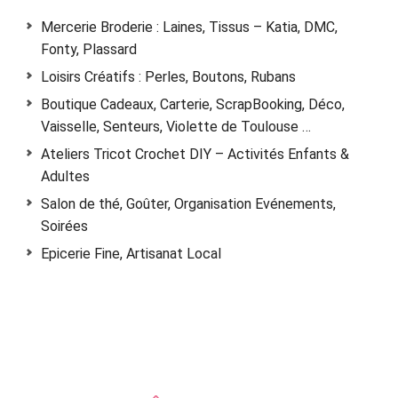
Mercerie Broderie : Laines, Tissus – Katia, DMC,
Fonty, Plassard
Loisirs Créatifs : Perles, Boutons, Rubans
Boutique Cadeaux, Carterie, ScrapBooking, Déco,
Vaisselle, Senteurs, Violette de Toulouse …
Ateliers Tricot Crochet DIY – Activités Enfants &
Adultes
Salon de thé, Goûter, Organisation Evénements,
Soirées
Epicerie Fine, Artisanat Local